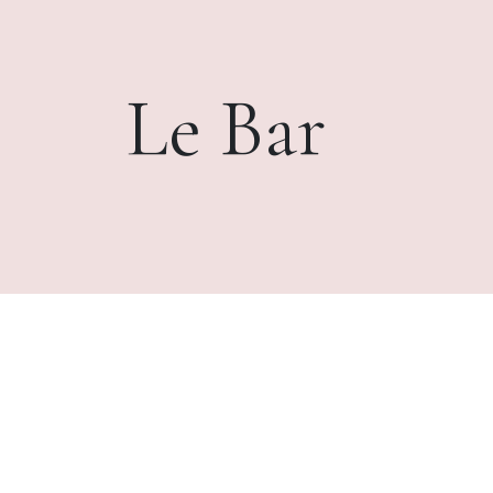
Le Bar