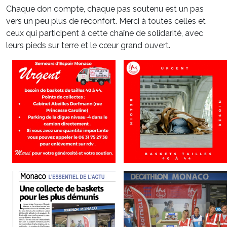
Chaque don compte, chaque pas soutenu est un pas
vers un peu plus de réconfort. Merci à toutes celles et
ceux qui participent à cette chaîne de solidarité, avec
leurs pieds sur terre et le cœur grand ouvert.