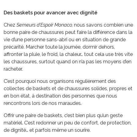
Des baskets pour avancer avec dignité
Chez
Semeurs d’Espoir Monaco,
nous savons combien une
bonne paire de chaussures peut faire la différence dans la
vie d’une personne sans-abri ou en situation de grande
précarité. Marcher toute la journée, dormir dehors,
affronter la pluie, le froid, la chaleur… tout cela use très vite
les chaussures, surtout quand on n’a pas les moyens d’en
racheter.
C’est pourquoi nous organisons régulièrement des
collectes de baskets et de chaussures solides, propres et
en bon état, à destination des personnes que nous
rencontrons lors de nos maraudes.
Offrir une paire de baskets, c’est bien plus qu’un geste
matériel. C’est redonner un peu de confort, de protection,
de dignité… et parfois même un sourire.